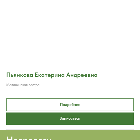
Пьянкова Екатерина Андреевна
Медицинская сестра
Подробнее
Записаться
Неврологи