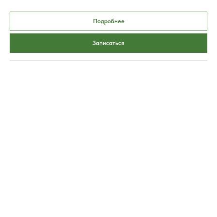
Подробнее
Записаться