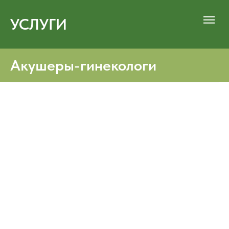
УСЛУГИ
Акушеры-гинекологи