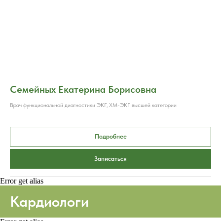
Семейных Екатерина Борисовна
Врач функциональной диагностики ЭКГ, ХМ-ЭКГ высшей категории
Подробнее
Записаться
Error get alias
Кардиологи