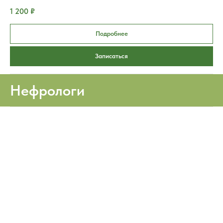
1 200 ₽
Подробнее
Записаться
Нефрологи