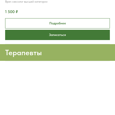
Врач сексолог высшей категории
1 500 ₽
Подробнее
Записаться
Терапевты