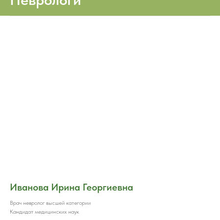
Иванова Ирина Георгиевна
Врач невролог высшей категории
Кандидат медицинских наук