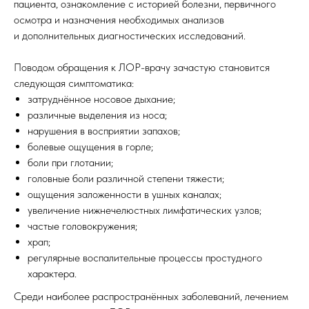
пациента, ознакомление с историей болезни, первичного
осмотра и назначения необходимых анализов
и дополнительных диагностических исследований.
Поводом обращения к ЛОР-врачу зачастую становится
следующая симптоматика:
затруднённое носовое дыхание;
различные выделения из носа;
нарушения в восприятии запахов;
болевые ощущения в горле;
боли при глотании;
головные боли различной степени тяжести;
ощущения заложенности в ушных каналах;
увеличение нижнечелюстных лимфатических узлов;
частые головокружения;
храп;
регулярные воспалительные процессы простудного
характера.
Среди наиболее распространённых заболеваний, лечением