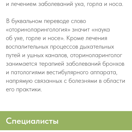
и лечением заболеваний уха, горла и носа.
В буквальном переводе слово
«оториноларингология» значит «наука
об ухе, горле и носе». Кроме лечения
воспалительных процессов дыхательных
путей и ушных каналов, оториноларинголог
занимается терапией заболеваний бронхов
и патологиями вестибулярного аппарата,
напрямую связанных с болезнями в области
его практики.
Специалисты