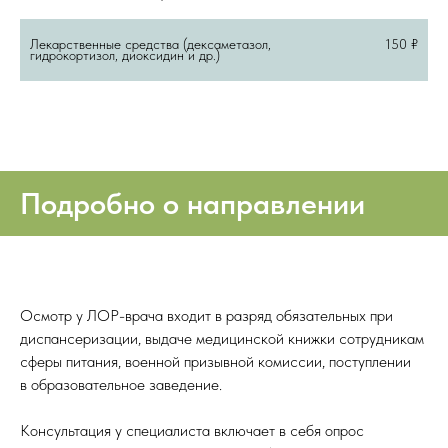
Лекарственные средства (дексаметазол,
150 ₽
гидрокортизол, диоксидин и др.)
Подробно о направлении
Осмотр у ЛОР-врача входит в разряд обязательных при
диспансеризации, выдаче медицинской книжки сотрудникам
сферы питания, военной призывной комиссии, поступлении
в образовательное заведение.
Консультация у специалиста включает в себя опрос