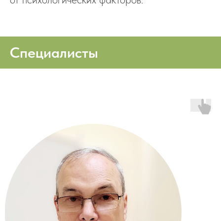
Специалисты