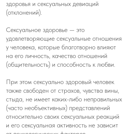
здоровья и сексуальных девиаций
(отклонений).
Сексуальное здоровье — это
удовлетворяющие сексуальные отношения
у человека, которые благотворно влияют
на его личность, качество отношений
(общительность) и способность к любви.
При этом сексуально здоровый человек
также свободен от страхов, чувства вины,
стыда, не имеет каких-либо неправильных
(часто необъективных) представлений
относительно своих сексуальных реакций
и его сексуальная активность не зависит
от психологических факторов.