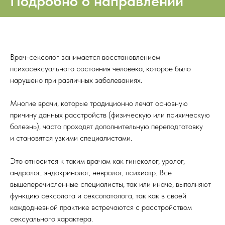
Подробно о направлении
Врач-сексолог занимается восстановлением
психосексуального состояния человека, которое было
нарушено при различных заболеваниях.
Многие врачи, которые традиционно лечат основную
причину данных расстройств (физическую или психическую
болезнь), часто проходят дополнительную переподготовку
и становятся узкими специалистами.
Это относится к таким врачам как гинеколог, уролог,
андролог, эндокринолог, невролог, психиатр. Все
вышеперечисленные специалисты, так или иначе, выполняют
функцию сексолога и сексопатолога, так как в своей
каждодневной практике встречаются с расстройством
сексуального характера.