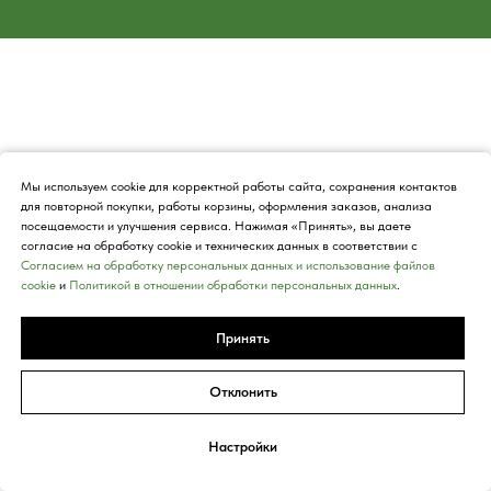
Мы используем cookie для корректной работы сайта, сохранения контактов
для повторной покупки, работы корзины, оформления заказов, анализа
посещаемости и улучшения сервиса. Нажимая «Принять», вы даете
согласие на обработку cookie и технических данных в соответствии с
Согласием на обработку персональных данных и использование файлов
cookie
и
Политикой в отношении обработки персональных данных
.
Принять
Отклонить
Настройки